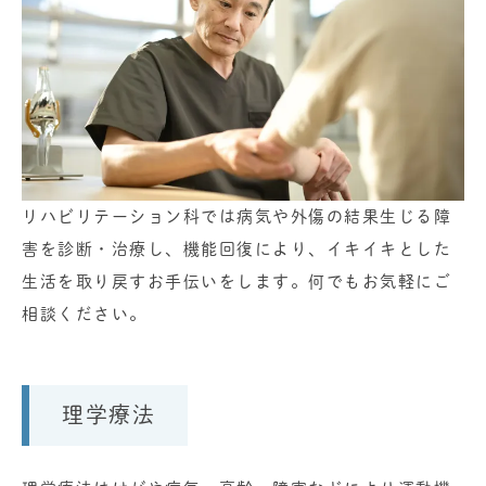
リハビリテーション科では病気や外傷の結果生じる障
害を診断・治療し、機能回復により、イキイキとした
生活を取り戻すお手伝いをします。何でもお気軽にご
相談ください。
理学療法