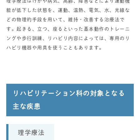
理学療法はけがや病気、高齢、障害などにより運動機
能が低下した状態を、運動、温熱、電気、水、光線な
どの物理的手段を用いて、維持・改善する治療法で
す。起きる、立つ、座るといった基本動作のトレーニ
ングや歩行訓練、リハビリ内容によっては、専用のリ
ハビリ機器や用具を使うこともあります。
リハビリテーション科の対象となる
主な疾患
理学療法