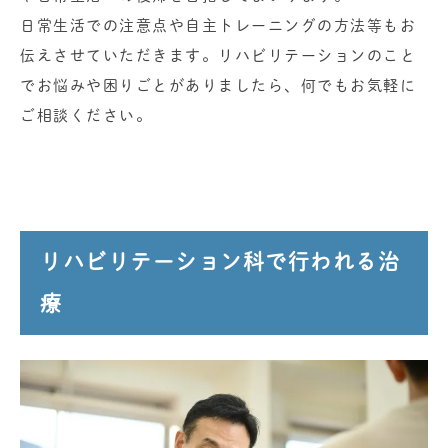
日常生活での注意点や自主トレーニングの方法等もお
伝えさせていただきます。リハビリテーションのこと
でお悩みや困りごとがありましたら、何でもお気軽に
ご相談ください。
リハビリテーション科で行われる治
療