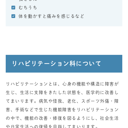
むちうち
体を動かすと痛みを感じるなど
リハビリテーション科について
リハビリテーションとは、心身の機能や構造に障害が
生じ、生活に支障をきたした状態を、医学的に改善し
てまいります。病気や怪我、老化、スポーツ外傷・障
害、手術などで生じた機能障害をリハビリテーション
の中で、機能の改善・修復を図るようにし、社会生活
や日常生活への復帰を目指してまいります。