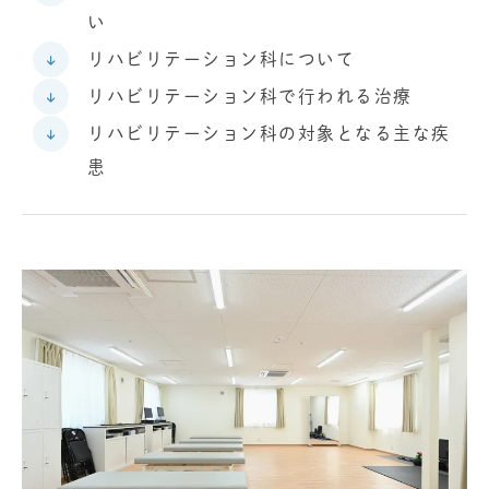
い
リハビリテーション科について
リハビリテーション科で行われる治療
リハビリテーション科の対象となる主な疾
患