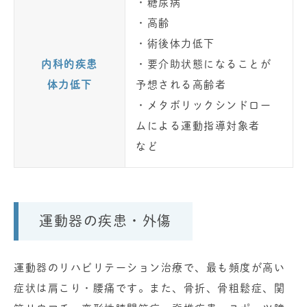
・糖尿病
・高齢
・術後体力低下
内科的疾患
・要介助状態になることが
体力低下
予想される高齢者
・メタボリックシンドロー
ムによる運動指導対象者
など
運動器の疾患・外傷
運動器のリハビリテーション治療で、最も頻度が高い
症状は肩こり・腰痛です。また、骨折、骨粗鬆症、関