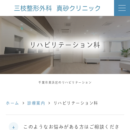
リハビリテーション科
千葉市美浜区のリハビリテーション
ホーム
診療案内
リハビリテーション科
このようなお悩みがある方はご相談くださ